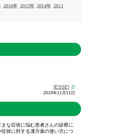
年
2016年
2015年
2014年
2013
[ESSE]
2019年11月11日
ざまな症状に悩む患者さんの診察に
や症状に対する漢方薬の使い方につ